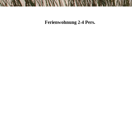
Ferienwohnung 2-4 Pers.